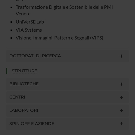
Trasformazione Digitale e Sostenibile delle PMI
Venete
UniVerSE Lab
VIA Systems
Visione, Immagini, Pattern e Segnali (VIPS)
DOTTORATI DI RICERCA
STRUTTURE
BIBLIOTECHE
CENTRI
LABORATORI
SPIN OFF E AZIENDE