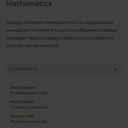
Mathematics
Sviluppo di metodi matematici teorici e computazionali
avanzati per fenomeni di trasporto e diffusione in sistemi
complessi, l'approssimazione multivariata e problemi di
controllo alto dimensionali.
COMPONENTI
Elena Gaburro
Professore associato
Marco Caliari
Professore ordinario
Giacomo Albi
Professore associato