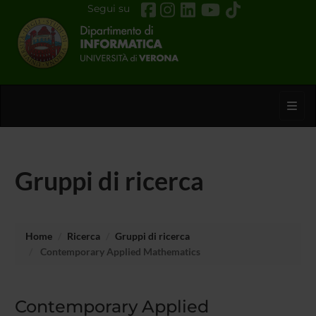
Segui su
Toggl
Gruppi di ricerca
Home
Ricerca
Gruppi di ricerca
Contemporary Applied Mathematics
Contemporary Applied