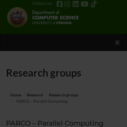
Follow on
Toggl
Research groups
Home
Research
Research groups
PARCO – Parallel Computing
PARCO – Parallel Computing