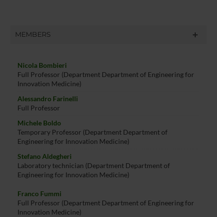
MEMBERS
Nicola Bombieri
Full Professor (Department Department of Engineering for
Innovation Medicine)
Alessandro Farinelli
Full Professor
Michele Boldo
Temporary Professor (Department Department of
Engineering for Innovation Medicine)
Stefano Aldegheri
Laboratory technician (Department Department of
Engineering for Innovation Medicine)
Franco Fummi
Full Professor (Department Department of Engineering for
Innovation Medicine)