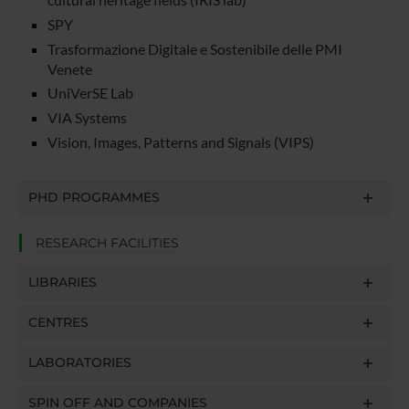
SPY
Trasformazione Digitale e Sostenibile delle PMI
Venete
UniVerSE Lab
VIA Systems
Vision, Images, Patterns and Signals (VIPS)
PHD PROGRAMMES
RESEARCH FACILITIES
LIBRARIES
CENTRES
LABORATORIES
SPIN OFF AND COMPANIES