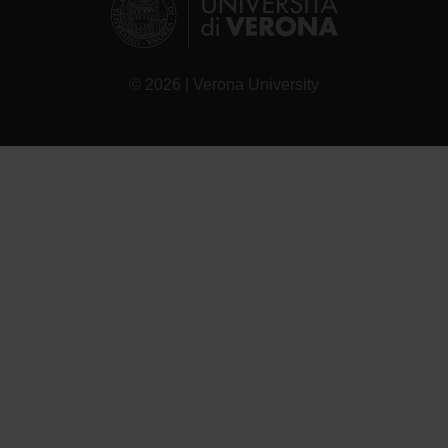
© 2026 | Verona University