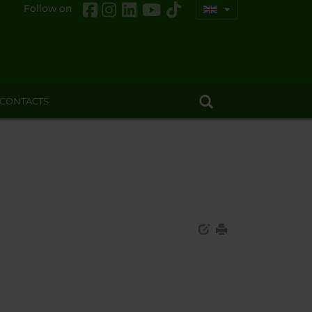
Follow on
CONTACTS