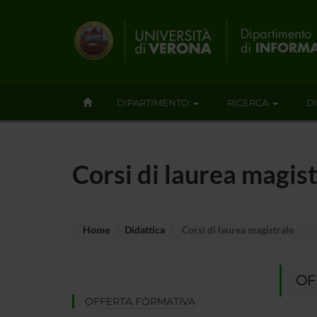
DIPARTIMENTO
RICERCA
D
Corsi di laurea magis
Home
Didattica
Corsi di laurea magistrale
OF
OFFERTA FORMATIVA