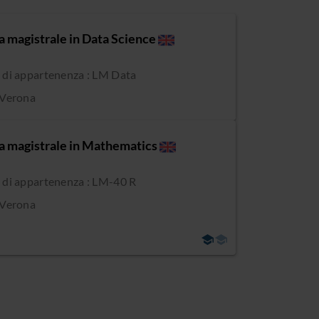
a magistrale in Data Science
 di appartenenza : LM Data
 Verona
a magistrale in Mathematics
 di appartenenza : LM-40 R
 Verona