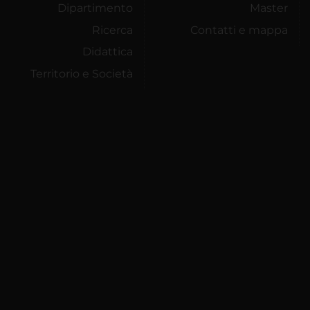
Dipartimento
Master
Ricerca
Contatti e mappa
Didattica
Territorio e Società