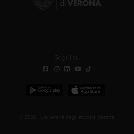
Segui su
© 2026 | Università degli studi di Verona