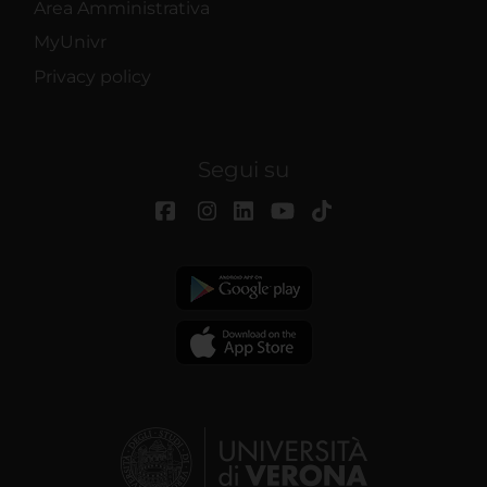
Area Amministrativa
MyUnivr
Privacy policy
Segui su