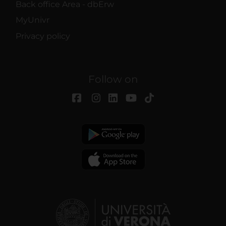
Back office Area - dbErw
MyUnivr
Privacy policy
Follow on