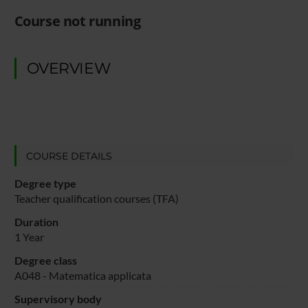
Course not running
OVERVIEW
COURSE DETAILS
Degree type
Teacher qualification courses (TFA)
Duration
1 Year
Degree class
A048 - Matematica applicata
Supervisory body