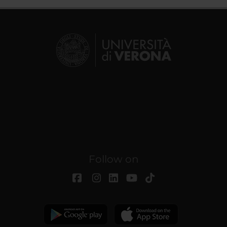
Follow on