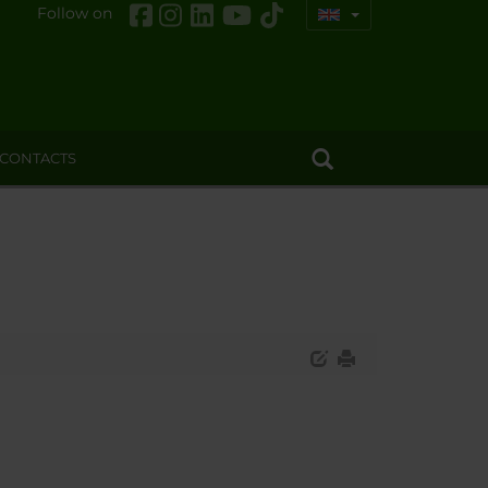
Follow on
CONTACTS