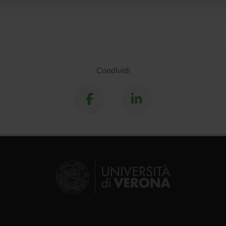
Condividi