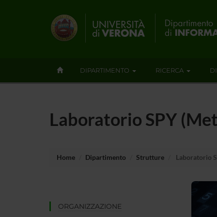
DIPARTIMENTO
RICERCA
D
Laboratorio SPY (Met
Home
Dipartimento
Strutture
Laboratorio S
ORGANIZZAZIONE