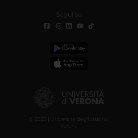
Segui su
© 2026 | Università degli studi di
Verona