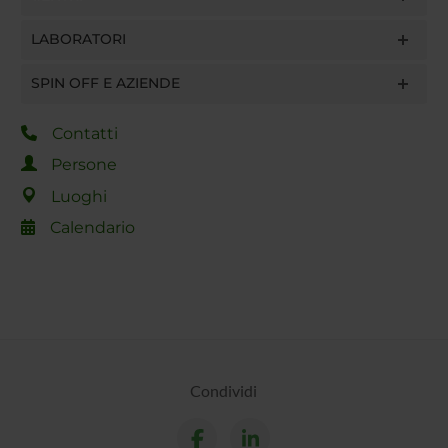
LABORATORI
SPIN OFF E AZIENDE
Contatti
Persone
Luoghi
Calendario
Condividi