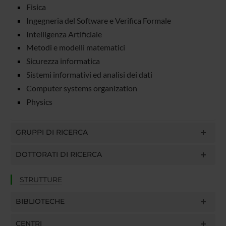
Fisica
Ingegneria del Software e Verifica Formale
Intelligenza Artificiale
Metodi e modelli matematici
Sicurezza informatica
Sistemi informativi ed analisi dei dati
Computer systems organization
Physics
GRUPPI DI RICERCA
DOTTORATI DI RICERCA
STRUTTURE
BIBLIOTECHE
CENTRI