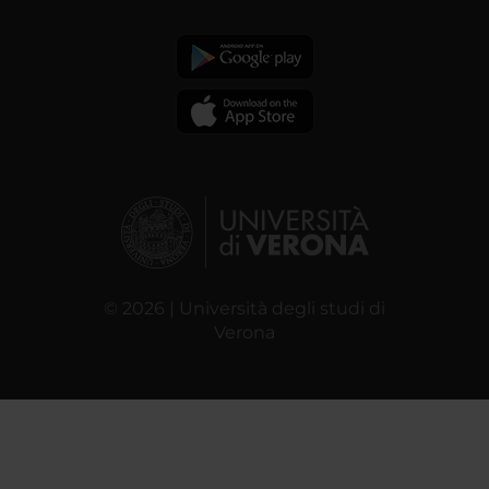
© 2026 | Università degli studi di
Verona