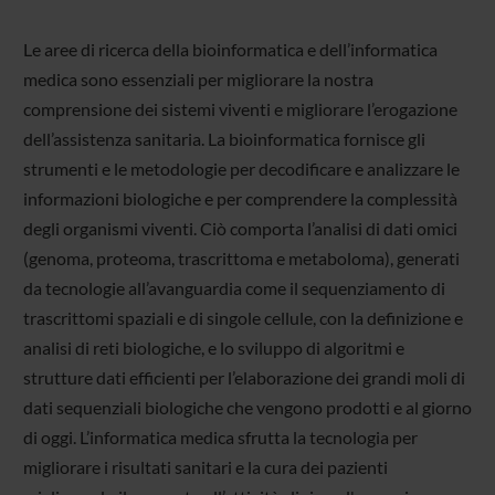
Le aree di ricerca della bioinformatica e dell’informatica
medica sono essenziali per migliorare la nostra
comprensione dei sistemi viventi e migliorare l’erogazione
dell’assistenza sanitaria. La bioinformatica fornisce gli
strumenti e le metodologie per decodificare e analizzare le
informazioni biologiche e per comprendere la complessità
degli organismi viventi. Ciò comporta l’analisi di dati omici
(genoma, proteoma, trascrittoma e metaboloma), generati
da tecnologie all’avanguardia come il sequenziamento di
trascrittomi spaziali e di singole cellule, con la definizione e
analisi di reti biologiche, e lo sviluppo di algoritmi e
strutture dati efficienti per l’elaborazione dei grandi moli di
dati sequenziali biologiche che vengono prodotti e al giorno
di oggi. L’informatica medica sfrutta la tecnologia per
migliorare i risultati sanitari e la cura dei pazienti