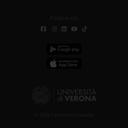
Follow on
© 2026 | Verona University