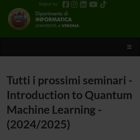
Segui su
Toggl
Tutti i prossimi seminari -
Introduction to Quantum
Machine Learning -
(2024/2025)