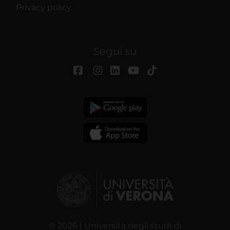
Privacy policy
Segui su
© 2026 | Università degli studi di