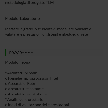
metodologia di progetto TLM.
Modulo: Laboratorio
-------
Mettere in grado lo studente di modellare, validare e
valutare le prestazioni di sistemi embedded di rete.
PROGRAMMA
Modulo: Teoria
-------
* Architetture reali:
o Famiglie microprocessori Intel
o Apparati di Rete
o Architetture parallele
o Architetture distribuite
* Analisi delle prestazioni:
o Indici di valutazione delle prestazioni