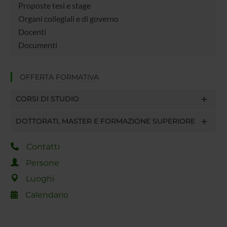
Proposte tesi e stage
Organi collegiali e di governo
Docenti
Documenti
OFFERTA FORMATIVA
CORSI DI STUDIO
DOTTORATI, MASTER E FORMAZIONE SUPERIORE
Contatti
Persone
Luoghi
Calendario