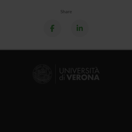
Share