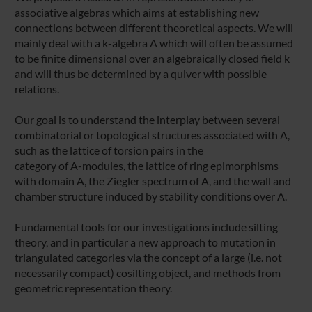
associative algebras which aims at establishing new
connections between different theoretical aspects. We will
mainly deal with a k-algebra A which will often be assumed
to be finite dimensional over an algebraically closed field k
and will thus be determined by a quiver with possible
relations.
Our goal is to understand the interplay between several
combinatorial or topological structures associated with A,
such as the lattice of torsion pairs in the
category of A-modules, the lattice of ring epimorphisms
with domain A, the Ziegler spectrum of A, and the wall and
chamber structure induced by stability conditions over A.
Fundamental tools for our investigations include silting
theory, and in particular a new approach to mutation in
triangulated categories via the concept of a large (i.e. not
necessarily compact) cosilting object, and methods from
geometric representation theory.