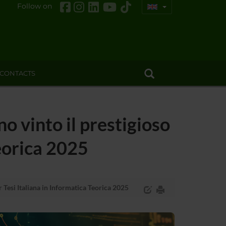
Follow on
CONTACTS
o vinto il prestigioso
Teorica 2025
 Tesi Italiana in Informatica Teorica 2025