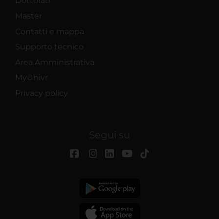
Dottorati
Master
Contatti e mappa
Supporto tecnico
Area Amministrativa
MyUnivr
Privacy policy
Segui su