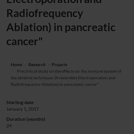
Radiofrequency
Ablation) in pancreatic
cancer"
Home
Research
Projects
Preclinical study on the effects on the immune system of
the ablative techniques (Irreversible Electroporation and
Radiofrequency Ablation) in pancreatic cancer"
Starting date
January 1, 2017
Duration (months)
24