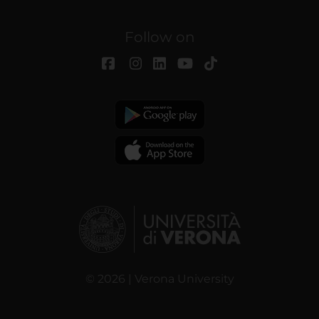
Follow on
© 2026 | Verona University