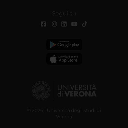
Segui su
© 2026 | Università degli studi di
Verona