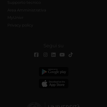
Supporto tecnico
Area Amministrativa
MyUnivr
Privacy policy
Segui su