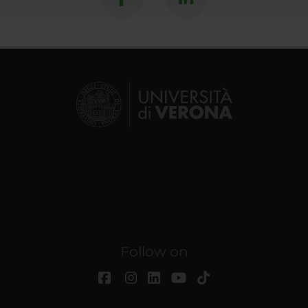
Follow on