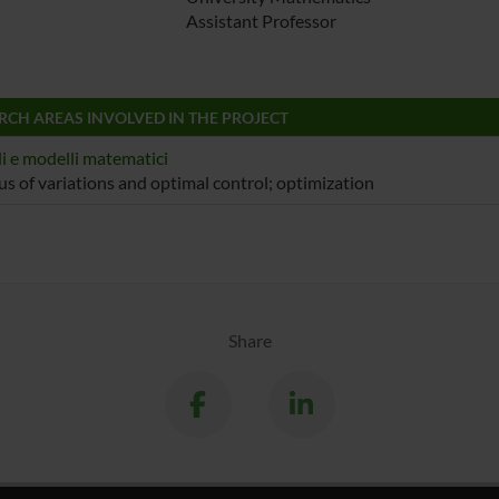
Assistant Professor
RCH AREAS INVOLVED IN THE PROJECT
 e modelli matematici
us of variations and optimal control; optimization
Share