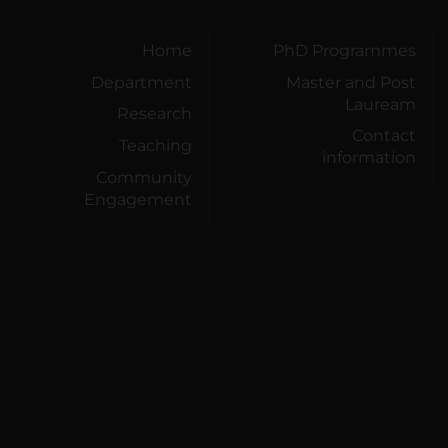
Home
PhD Programmes
Department
Master and Post
Lauream
Research
Contact
Teaching
information
Community
Engagement