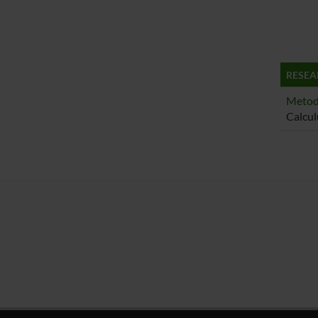
RESEA
Metodi
Calcul