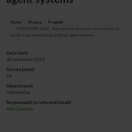
Home
Ricerca
Progetti
PRIN PNRR 2022 - Data-driven discovery and control of
multi-scale interacting artificial agent systems
Data inizio
30 novembre 2023
Durata (mesi)
24
Dipartimenti
Informatica
Responsabili (o referenti locali)
Albi Giacomo