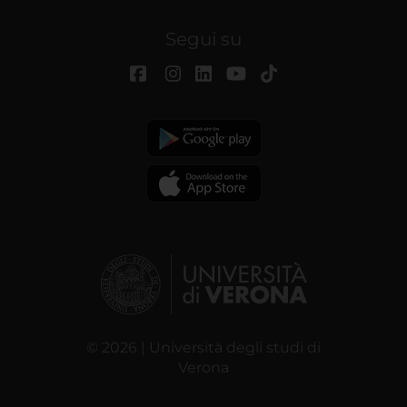
Segui su
© 2026 | Università degli studi di
Verona