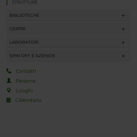
STRUTTURE
BIBLIOTECHE
CENTRI
LABORATORI
SPIN OFF E AZIENDE
Contatti
Persone
Luoghi
Calendario