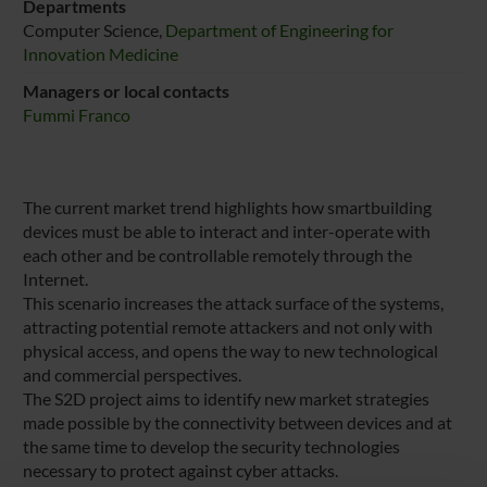
Departments
Computer Science,
Department of Engineering for
Innovation Medicine
Managers or local contacts
Fummi Franco
The current market trend highlights how smartbuilding
devices must be able to interact and inter-operate with
each other and be controllable remotely through the
Internet.
This scenario increases the attack surface of the systems,
attracting potential remote attackers and not only with
physical access, and opens the way to new technological
and commercial perspectives.
The S2D project aims to identify new market strategies
made possible by the connectivity between devices and at
the same time to develop the security technologies
necessary to protect against cyber attacks.