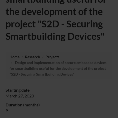
the development of the
project "S2D - Securing
Smartbuilding Devices"
Home
Research
Projects
Design and implementation of secure embedded devices
for smartbuilding useful for the development of the project
"S2D - Securing Smartbuilding Devices"
Starting date
March 27, 2020
Duration (months)
9