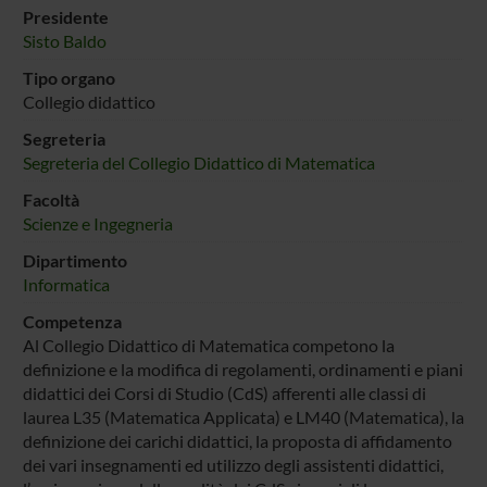
Presidente
Sisto Baldo
Tipo organo
Collegio didattico
Segreteria
Segreteria del Collegio Didattico di Matematica
Facoltà
Scienze e Ingegneria
Dipartimento
Informatica
Competenza
Al Collegio Didattico di Matematica competono la
definizione e la modifica di regolamenti, ordinamenti e piani
didattici dei Corsi di Studio (CdS) afferenti alle classi di
laurea L35 (Matematica Applicata) e LM40 (Matematica), la
definizione dei carichi didattici, la proposta di affidamento
dei vari insegnamenti ed utilizzo degli assistenti didattici,