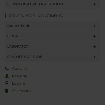
SERVIZI DI SEGRETERIA STUDENTI
STRUTTURE DEL DIPARTIMENTO
BIBLIOTECHE
CENTRI
LABORATORI
SPIN OFF E AZIENDE
Contatti
Persone
Luoghi
Calendario