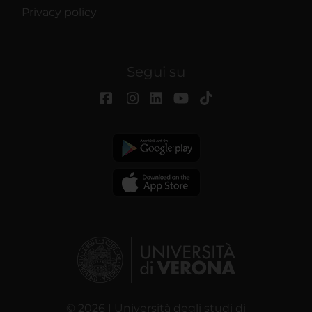
Privacy policy
Segui su
© 2026 | Università degli studi di