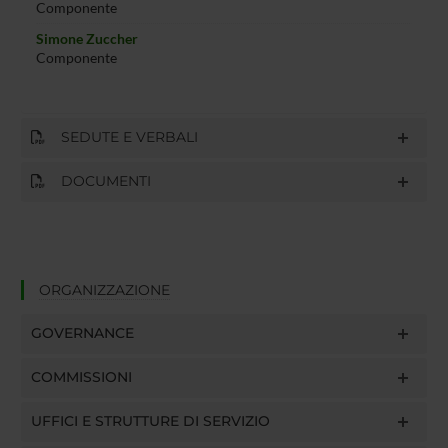
Componente
Simone Zuccher
Componente
SEDUTE E VERBALI
DOCUMENTI
ORGANIZZAZIONE
GOVERNANCE
COMMISSIONI
UFFICI E STRUTTURE DI SERVIZIO