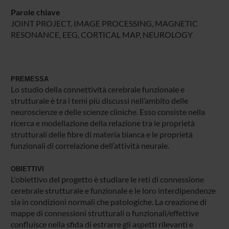
Parole chiave
JOINT PROJECT, IMAGE PROCESSING, MAGNETIC
RESONANCE, EEG, CORTICAL MAP, NEUROLOGY
PREMESSA
Lo studio della connettività cerebrale funzionale e
strutturale è tra i temi più discussi nell’ambito delle
neuroscienze e delle scienze cliniche. Esso consiste nella
ricerca e modellazione della relazione tra le proprietà
strutturali delle fibre di materia bianca e le proprietà
funzionali di correlazione dell’attività neurale.
OBIETTIVI
L'obiettivo del progetto è studiare le reti di connessione
cerebrale strutturale e funzionale e le loro interdipendenze
sia in condizioni normali che patologiche. La creazione di
mappe di connessioni strutturali o funzionali/effettive
confluisce nella sfida di estrarre gli aspetti rilevanti e