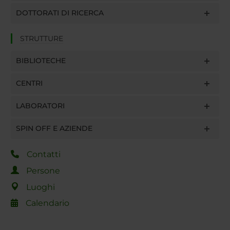
DOTTORATI DI RICERCA
STRUTTURE
BIBLIOTECHE
CENTRI
LABORATORI
SPIN OFF E AZIENDE
Contatti
Persone
Luoghi
Calendario