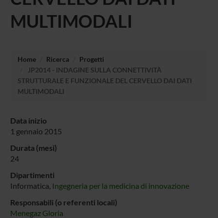
MULTIMODALI
Home
Ricerca
Progetti
JP2014 - INDAGINE SULLA CONNETTIVITÀ
STRUTTURALE E FUNZIONALE DEL CERVELLO DAI DATI
MULTIMODALI
Data inizio
1 gennaio 2015
Durata (mesi)
24
Dipartimenti
Informatica,
Ingegneria per la medicina di innovazione
Responsabili (o referenti locali)
Menegaz Gloria