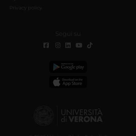
Privacy policy
Segui su