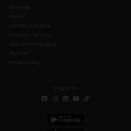
Dottorati
Master
Contatti e mappa
Supporto tecnico
Area Amministrativa
MyUnivr
Privacy policy
Segui su