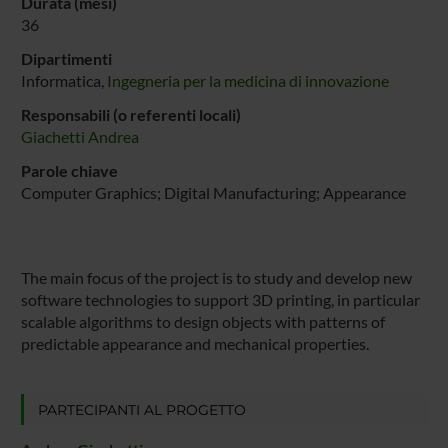
Durata (mesi)
36
Dipartimenti
Informatica,
Ingegneria per la medicina di innovazione
Responsabili (o referenti locali)
Giachetti Andrea
Parole chiave
Computer Graphics; Digital Manufacturing; Appearance
The main focus of the project is to study and develop new
software technologies to support 3D printing, in particular
scalable algorithms to design objects with patterns of
predictable appearance and mechanical properties.
PARTECIPANTI AL PROGETTO