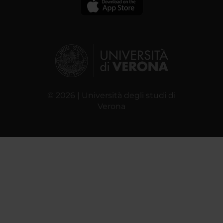
© 2026 | Università degli studi di
Verona