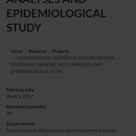
EPIDEMIOLOGICAL
STUDY
Home
Research
Projects
PSYCHOLOGICAL DISTRESS IN ASYLUM SEEKERS:
SYSTEMATIC REVIEWS, META-ANALYSES AND
EPIDEMIOLOGICAL STUDY
Starting date
April 1, 2017
Duration (months)
24
Departments
Neurosciences, Biomedicine and Movement Sciences