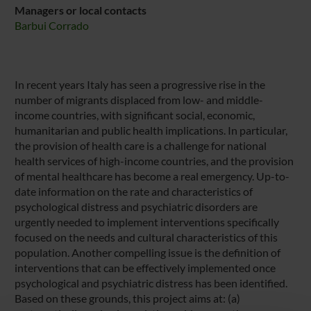
Managers or local contacts
Barbui Corrado
In recent years Italy has seen a progressive rise in the
number of migrants displaced from low- and middle-
income countries, with significant social, economic,
humanitarian and public health implications. In particular,
the provision of health care is a challenge for national
health services of high-income countries, and the provision
of mental healthcare has become a real emergency. Up-to-
date information on the rate and characteristics of
psychological distress and psychiatric disorders are
urgently needed to implement interventions specifically
focused on the needs and cultural characteristics of this
population. Another compelling issue is the definition of
interventions that can be effectively implemented once
psychological and psychiatric distress has been identified.
Based on these grounds, this project aims at: (a)