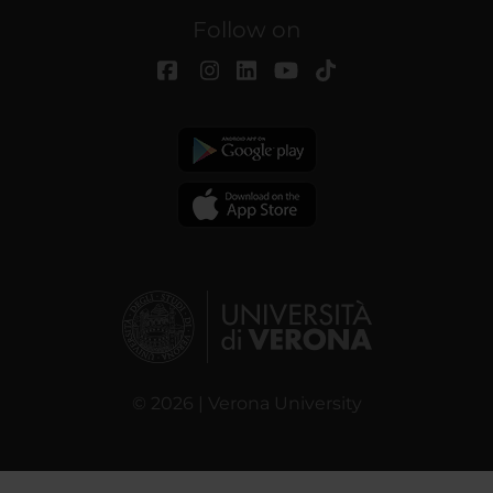
Follow on
© 2026 | Verona University