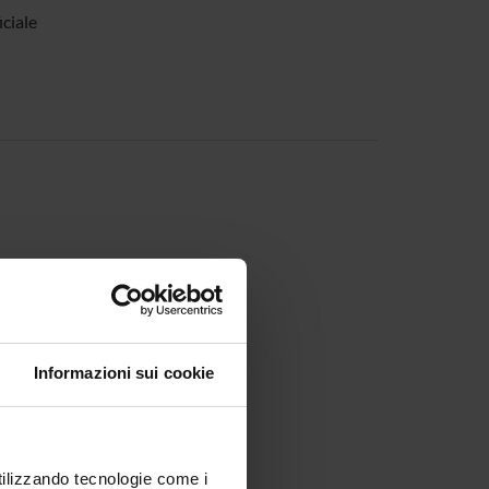
ciale
Informazioni sui cookie
utilizzando tecnologie come i