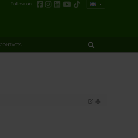
Follow on
CONTACTS