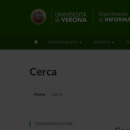
DIPARTIMENTO
RICERCA
D
Cerca
Home
Cerca
ORGANIZZAZIONE