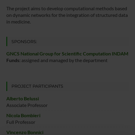
The project aims to develop computational methods based
on dynamic networks for the integration of structured data
in medicine.
SPONSORS:
GNCS National Group for Scientific Computation INDAM
Funds:
assigned and managed by the department
PROJECT PARTICIPANTS
Alberto Belussi
Associate Professor
Nicola Bombieri
Full Professor
Vincenzo Bonnici