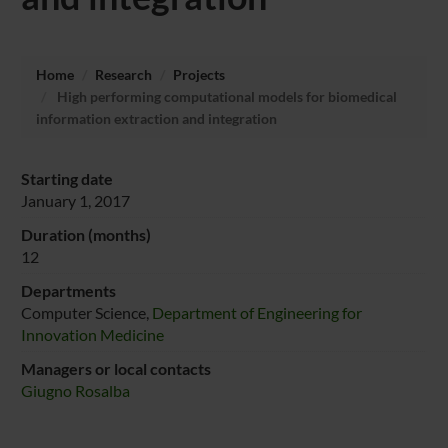
Home
Research
Projects
High performing computational models for biomedical
information extraction and integration
Starting date
January 1, 2017
Duration (months)
12
Departments
Computer Science,
Department of Engineering for
Innovation Medicine
Managers or local contacts
Giugno Rosalba