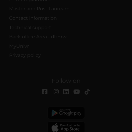
Master and Post Lauream
Contact information
Technical support
Back office Area - dbErw
MyUnivr
Privacy policy
Follow on