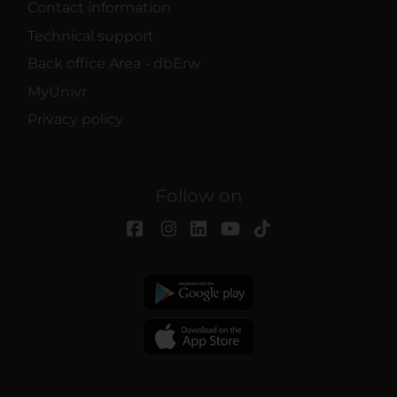
Contact information
Technical support
Back office Area - dbErw
MyUnivr
Privacy policy
Follow on