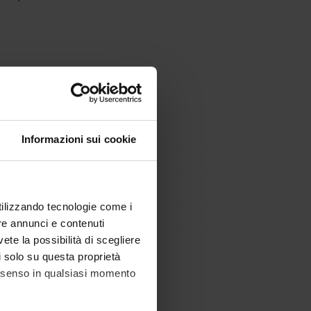
Informazioni sui cookie
utilizzando tecnologie come i
re annunci e contenuti
vete la possibilità di scegliere
li solo su questa proprietà
consenso in qualsiasi momento