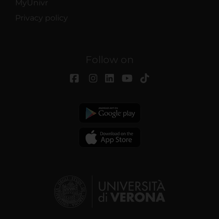
MyUnivr
Privacy policy
Follow on