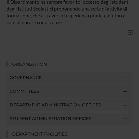
Il Dipartimento ha sempre favorito l’accesso degli studenti
degli Istituti Scolastici proponendo una serie di attività di
formazione, che attraverso l’esperienza pratica, aiutino a
consolidare le conoscenze
ORGANIZATION
GOVERNANCE
COMMITTEES
DEPARTMENT ADMINISTRATION OFFICES
STUDENT ADMINISTRATION OFFICES
DEPARTMENT FACILITIES