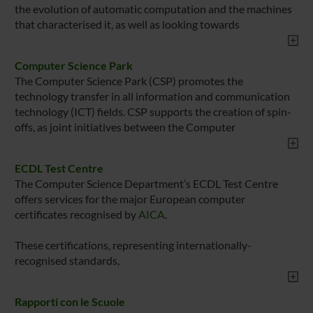
the evolution of automatic computation and the machines
that characterised it, as well as looking towards
Computer Science Park
The Computer Science Park (CSP) promotes the
technology transfer in all information and communication
technology (ICT) fields. CSP supports the creation of spin-
offs, as joint initiatives between the Computer
ECDL Test Centre
The Computer Science Department’s ECDL Test Centre
offers services for the major European computer
certificates recognised by
AICA
.
These certifications, representing internationally-
recognised standards,
Rapporti con le Scuole