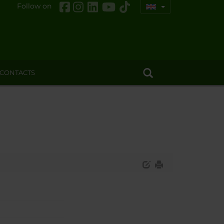
Follow on
CONTACTS