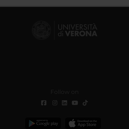
Follow on