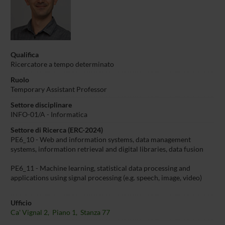
Qualifica
Ricercatore a tempo determinato
Ruolo
Temporary Assistant Professor
Settore disciplinare
INFO-01/A - Informatica
Settore di Ricerca (ERC-2024)
PE6_10 - Web and information systems, data management
systems, information retrieval and digital libraries, data fusion
PE6_11 - Machine learning, statistical data processing and
applications using signal processing (e.g. speech, image, video)
Ufficio
Ca' Vignal 2, Piano 1, Stanza 77