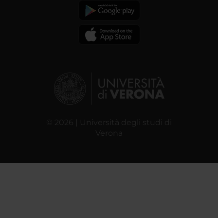
© 2026 | Università degli studi di
Verona