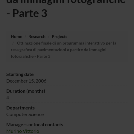
- Parte 3
Home
Research
Projects
Ottimazione finale di un programma interattivo per la
resa grafica di pavimentazioni a partire da immagini
fotografiche - Parte 3
Starting date
December 15, 2006
Duration (months)
4
Departments
Computer Science
Managers or local contacts
Murino Vittorio