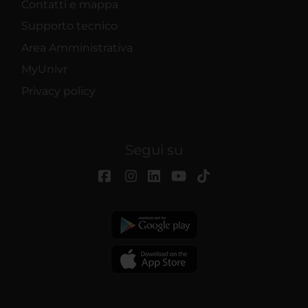
Contatti e mappa
Supporto tecnico
Area Amministrativa
MyUnivr
Privacy policy
Segui su