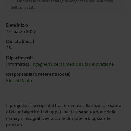
Elaborazione delle immagini ecografica per la biopsia
della prostata
Data inizio
14 marzo 2022
Durata (mesi)
19
Dipartimenti
Informatica,
Ingegneria per la medicina di innovazione
Responsabili (o referenti locali)
Fiorini Paolo
Il progetto si occupa del trasferimento alla societa' Esaote
di alcuni algoritmi sviluppati per la segmentazione delle
immagini ecografiche raccolte durante la biopsia alla
prostata.