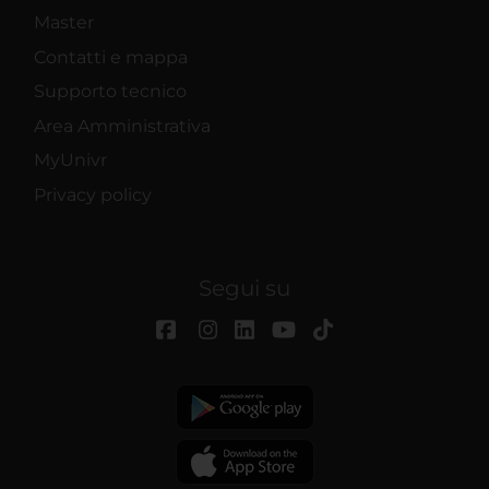
Master
Contatti e mappa
Supporto tecnico
Area Amministrativa
MyUnivr
Privacy policy
Segui su