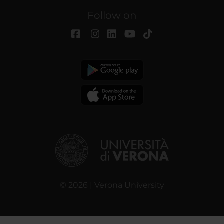
Follow on
© 2026 | Verona University