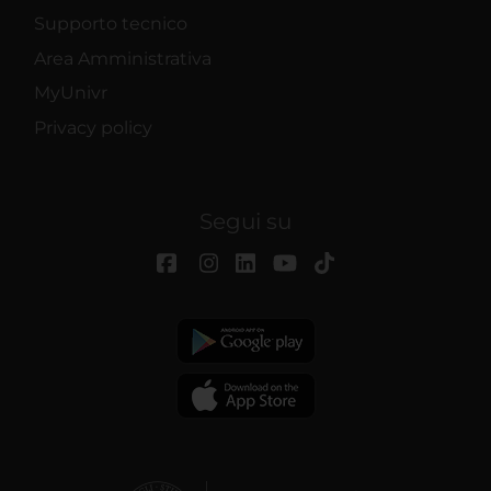
Supporto tecnico
Area Amministrativa
MyUnivr
Privacy policy
Segui su