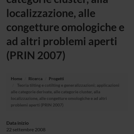
localizzazione, alle
congetture omologiche e
ad altri problemi aperti
(PRIN 2007)
Home
Ricerca
Progetti
Teoria tilting e cotilting e generalizzazioni; applicazioni
alle categorie derivate, alle categorie cluster, alla
localizzazione, alle congetture omologiche e ad altri
problemi aperti (PRIN 2007)
Data inizio
22 settembre 2008