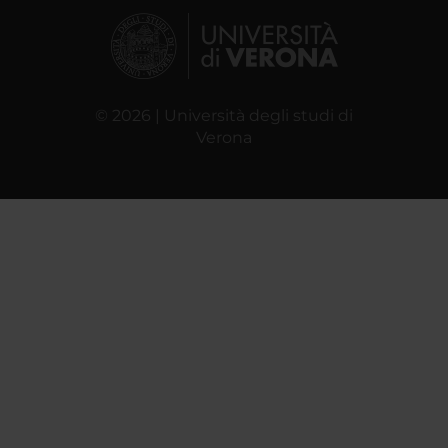
© 2026 | Università degli studi di
Verona