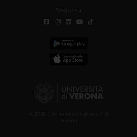
Segui su
© 2026 | Università degli studi di
Verona