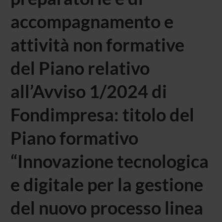
accompagnamento e
attività non formative
del Piano relativo
all’Avviso 1/2024 di
Fondimpresa: titolo del
Piano formativo
“Innovazione tecnologica
e digitale per la gestione
del nuovo processo linea