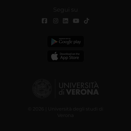
Segui su
© 2026 | Università degli studi di
Verona