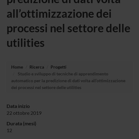
all’ottimizzazione dei
processi nel settore delle
utilities
Home
Ricerca
Progetti
Studio e sviluppo di tecniche di apprendimento
automatico per la predizione di dati volta all’ottimizzazione
dei processi nel settore delle utilities
Data inizio
22 ottobre 2019
Durata (mesi)
12