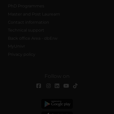
PhD Programmes
Master and Post Lauream
Contact information
Technical support
Back office Area - dbErw
MyUnivr
Privacy policy
Follow on