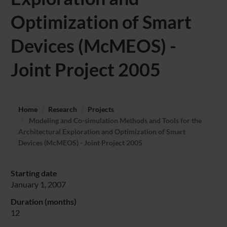
Optimization of Smart
Devices (McMEOS) -
Joint Project 2005
Home
Research
Projects
Modeling and Co-simulation Methods and Tools for the
Architectural Exploration and Optimization of Smart
Devices (McMEOS) - Joint Project 2005
Starting date
January 1, 2007
Duration (months)
12