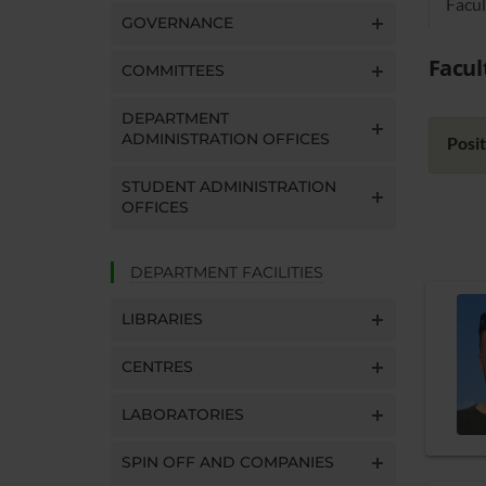
Facul
GOVERNANCE
Facul
COMMITTEES
DEPARTMENT
ADMINISTRATION OFFICES
Posit
STUDENT ADMINISTRATION
OFFICES
DEPARTMENT FACILITIES
LIBRARIES
CENTRES
LABORATORIES
SPIN OFF AND COMPANIES