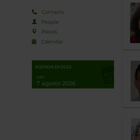
Contacts
People
Places
Calendar
AGENDA DI OGGI
ven
7 agosto 2026