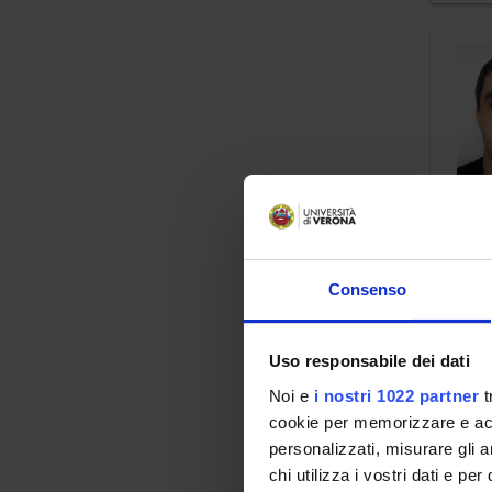
Consenso
Uso responsabile dei dati
Noi e
i nostri 1022 partner
t
cookie per memorizzare e acce
personalizzati, misurare gli an
chi utilizza i vostri dati e pe