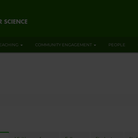
EACHING
COMMUNITY ENGAGEMENT
PEOPLE